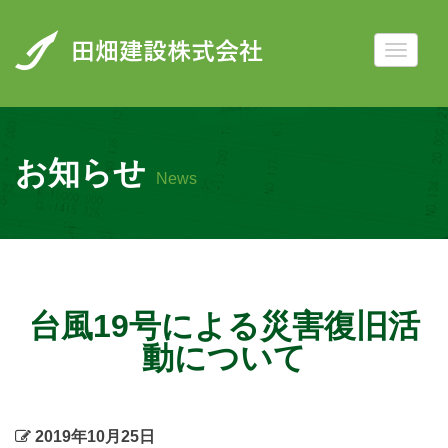
お知らせ
News
台風19号による災害復旧活
動について
2019年10月25日