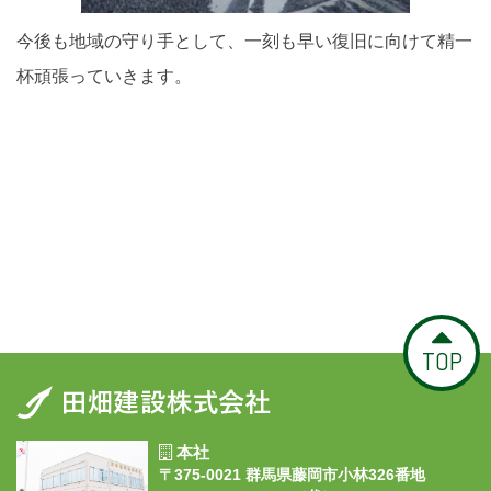
今後も地域の守り手として、一刻も早い復旧に向けて精一
杯頑張っていきます。
TOP
本社
〒375-0021 群馬県藤岡市小林326番地