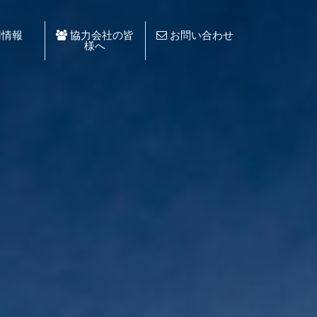
情報
協力会社の皆
お問い合わせ
様へ