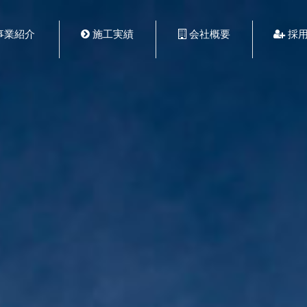
事業紹介
施工実績
会社概要
採用