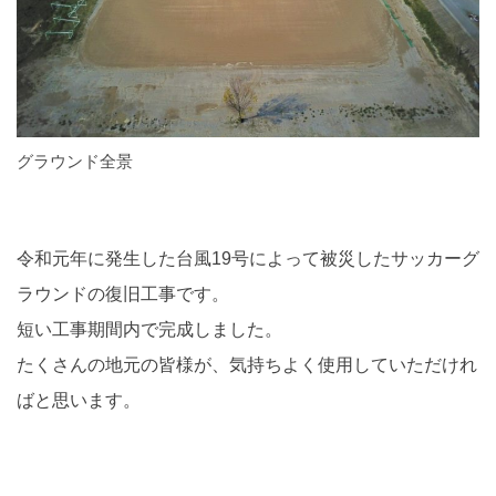
グラウンド全景
令和元年に発生した台風19号によって被災したサッカーグ
ラウンドの復旧工事です。
短い工事期間内で完成しました。
たくさんの地元の皆様が、気持ちよく使用していただけれ
ばと思います。