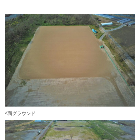
A面グラウンド