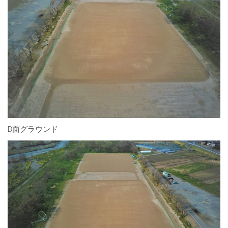
B面グラウンド