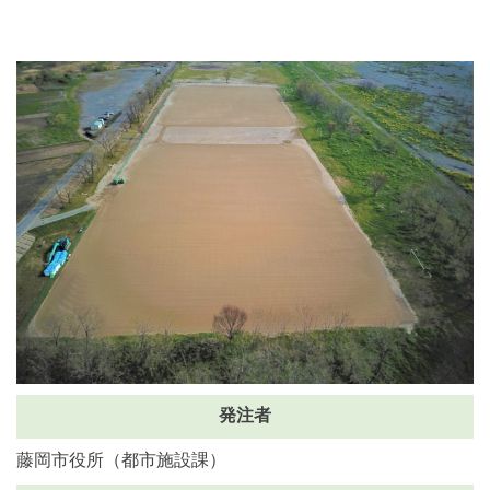
発注者
藤岡市役所（都市施設課）