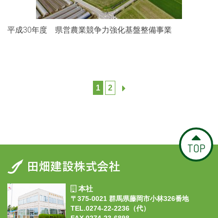
平成30年度 県営農業競争力強化基盤整備事業
1
2
TOP
本社
〒375-0021 群馬県藤岡市小林326番地
TEL.0274-22-2236（代）