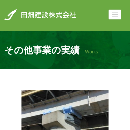
その他事業の実績
Works